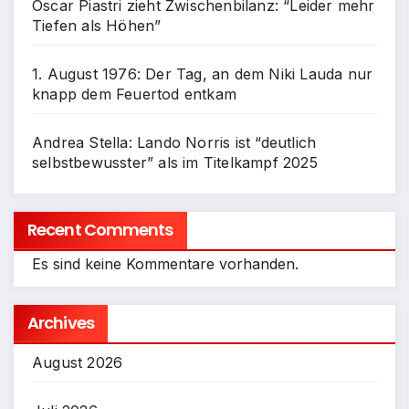
Oscar Piastri zieht Zwischenbilanz: “Leider mehr
Tiefen als Höhen”
1. August 1976: Der Tag, an dem Niki Lauda nur
knapp dem Feuertod entkam
Andrea Stella: Lando Norris ist “deutlich
selbstbewusster” als im Titelkampf 2025
Recent Comments
Es sind keine Kommentare vorhanden.
Archives
August 2026