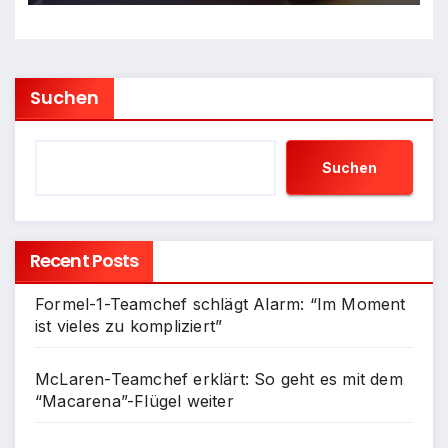
Suchen
Suchen
Recent Posts
Formel-1-Teamchef schlägt Alarm: “Im Moment
ist vieles zu kompliziert”
McLaren-Teamchef erklärt: So geht es mit dem
“Macarena”-Flügel weiter