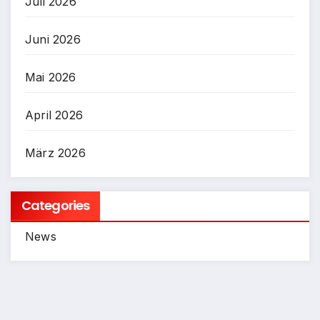
Juli 2026
Juni 2026
Mai 2026
April 2026
März 2026
Categories
News