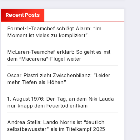
Recent Posts
Formel-1-Teamchef schlägt Alarm: “Im
Moment ist vieles zu kompliziert”
McLaren-Teamchef erklärt: So geht es mit
dem “Macarena”-Flügel weiter
Oscar Piastri zieht Zwischenbilanz: “Leider
mehr Tiefen als Höhen”
1. August 1976: Der Tag, an dem Niki Lauda
nur knapp dem Feuertod entkam
Andrea Stella: Lando Norris ist “deutlich
selbstbewusster” als im Titelkampf 2025