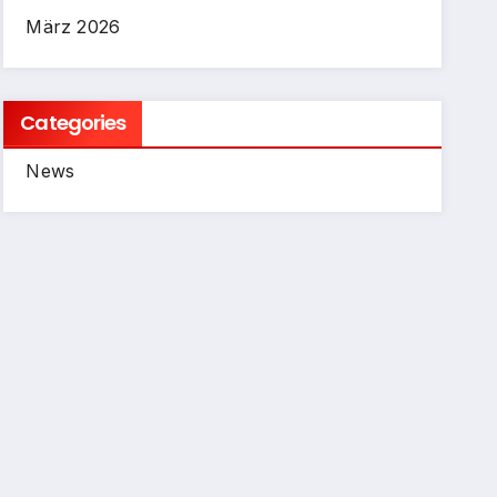
März 2026
Categories
News