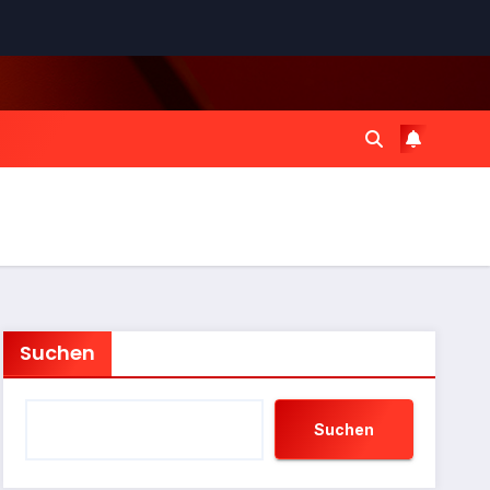
Suchen
Suchen