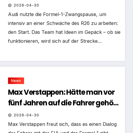
2026-04-30
Audi nutzte die Formel-1-Zwangspause, um
intensiv an einer Schwäche des R26 zu arbeiten:
den Start. Das Team hat Ideen im Gepäck – ob sie
funktionieren, wird sich auf der Strecke…
News
Max Verstappen: Hätte man vor
fünf Jahren auf die Fahrer gehört
…
2026-04-30
Max Verstappen freut sich, dass es einen Dialog