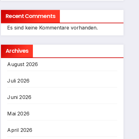
Recent Comments
Es sind keine Kommentare vorhanden.
Archives
August 2026
Juli 2026
Juni 2026
Mai 2026
April 2026