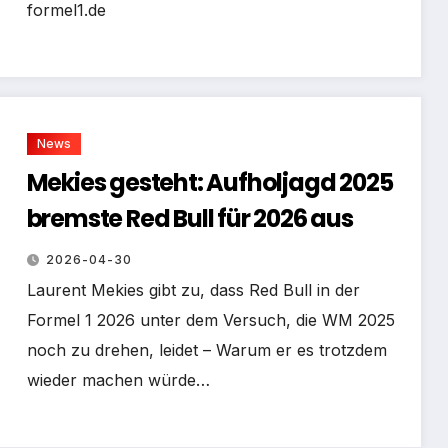
formel1.de
News
Mekies gesteht: Aufholjagd 2025
bremste Red Bull für 2026 aus
2026-04-30
Laurent Mekies gibt zu, dass Red Bull in der
Formel 1 2026 unter dem Versuch, die WM 2025
noch zu drehen, leidet – Warum er es trotzdem
wieder machen würde…