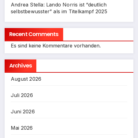
Andrea Stella: Lando Norris ist “deutlich
selbstbewusster” als im Titelkampf 2025
Recent Comments
Es sind keine Kommentare vorhanden.
Archives
August 2026
Juli 2026
Juni 2026
Mai 2026