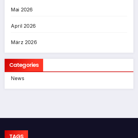
Mai 2026
April 2026
März 2026
Categories
News
TAGS