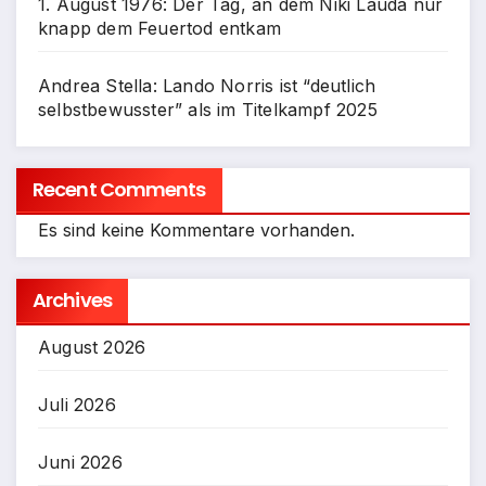
1. August 1976: Der Tag, an dem Niki Lauda nur
knapp dem Feuertod entkam
Andrea Stella: Lando Norris ist “deutlich
selbstbewusster” als im Titelkampf 2025
Recent Comments
Es sind keine Kommentare vorhanden.
Archives
August 2026
Juli 2026
Juni 2026