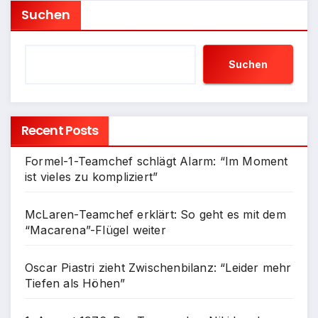
Suchen
Suchen
Recent Posts
Formel-1-Teamchef schlägt Alarm: “Im Moment
ist vieles zu kompliziert”
McLaren-Teamchef erklärt: So geht es mit dem
“Macarena”-Flügel weiter
Oscar Piastri zieht Zwischenbilanz: “Leider mehr
Tiefen als Höhen”