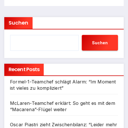
Suchen
Suchen
Recent Posts
Formel-1-Teamchef schlägt Alarm: “Im Moment
ist vieles zu kompliziert”
McLaren-Teamchef erklärt: So geht es mit dem
“Macarena”-Flügel weiter
Oscar Piastri zieht Zwischenbilanz: “Leider mehr