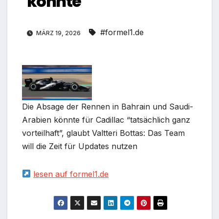
könnte
#formel1.de
MÄRZ 19, 2026
Die Absage der Rennen in Bahrain und Saudi-
Arabien könnte für Cadillac “tatsächlich ganz
vorteilhaft”, glaubt Valtteri Bottas: Das Team
will die Zeit für Updates nutzen
lesen auf formel1.de