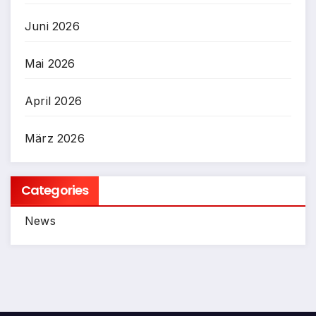
Juni 2026
Mai 2026
April 2026
März 2026
Categories
News