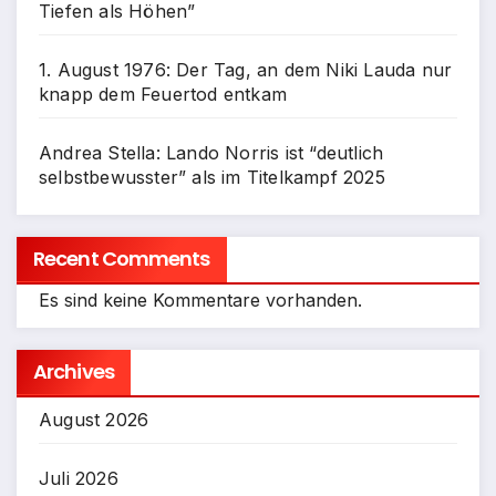
Tiefen als Höhen”
1. August 1976: Der Tag, an dem Niki Lauda nur
knapp dem Feuertod entkam
Andrea Stella: Lando Norris ist “deutlich
selbstbewusster” als im Titelkampf 2025
Recent Comments
Es sind keine Kommentare vorhanden.
Archives
August 2026
Juli 2026