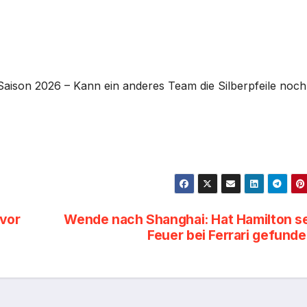
aison 2026 – Kann ein anderes Team die Silberpfeile noch
vor
Wende nach Shanghai: Hat Hamilton s
Feuer bei Ferrari gefund