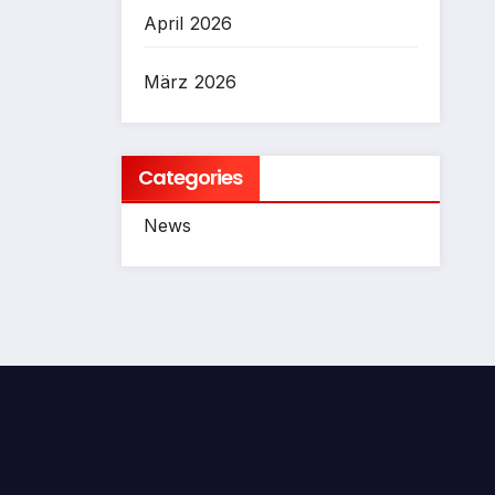
April 2026
März 2026
Categories
News