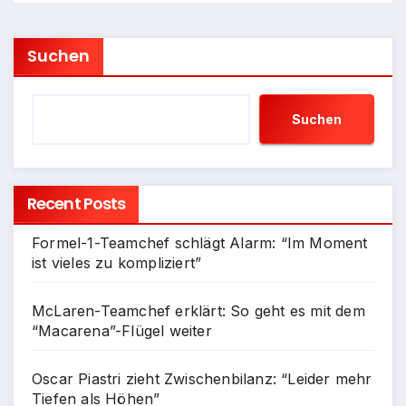
Suchen
Suchen
Recent Posts
Formel-1-Teamchef schlägt Alarm: “Im Moment
ist vieles zu kompliziert”
McLaren-Teamchef erklärt: So geht es mit dem
“Macarena”-Flügel weiter
Oscar Piastri zieht Zwischenbilanz: “Leider mehr
Tiefen als Höhen”