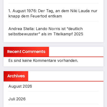
1. August 1976: Der Tag, an dem Niki Lauda nur
knapp dem Feuertod entkam
Andrea Stella: Lando Norris ist “deutlich
selbstbewusster” als im Titelkampf 2025
Recent Comments
Es sind keine Kommentare vorhanden.
Archives
August 2026
Juli 2026