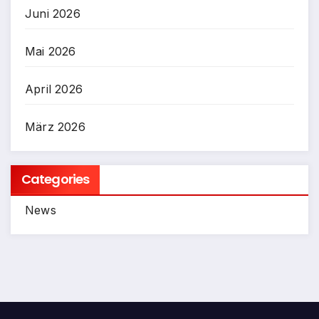
Juni 2026
Mai 2026
April 2026
März 2026
Categories
News