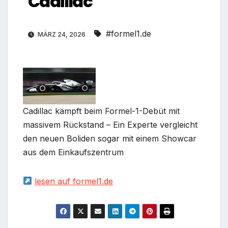
Cadillac
#formel1.de
MÄRZ 24, 2026
Cadillac kämpft beim Formel-1-Debüt mit
massivem Rückstand – Ein Experte vergleicht
den neuen Boliden sogar mit einem Showcar
aus dem Einkaufszentrum
lesen auf formel1.de