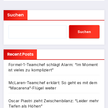
Suchen
Suchen
Recent Posts
Formel-1-Teamchef schlägt Alarm: “Im Moment
ist vieles zu kompliziert”
McLaren-Teamchef erklärt: So geht es mit dem
“Macarena”-Flügel weiter
Oscar Piastri zieht Zwischenbilanz: “Leider mehr
Tiefen als Höhen”