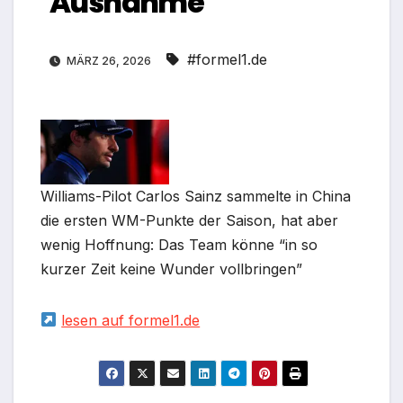
Ausnahme
#formel1.de
MÄRZ 26, 2026
Williams-Pilot Carlos Sainz sammelte in China
die ersten WM-Punkte der Saison, hat aber
wenig Hoffnung: Das Team könne “in so
kurzer Zeit keine Wunder vollbringen”
lesen auf formel1.de