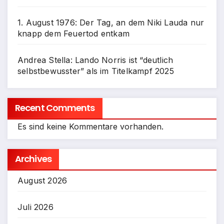
1. August 1976: Der Tag, an dem Niki Lauda nur
knapp dem Feuertod entkam
Andrea Stella: Lando Norris ist “deutlich
selbstbewusster” als im Titelkampf 2025
Recent Comments
Es sind keine Kommentare vorhanden.
Archives
August 2026
Juli 2026