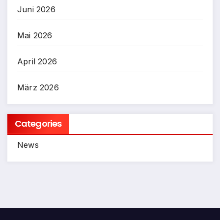
Juni 2026
Mai 2026
April 2026
März 2026
Categories
News