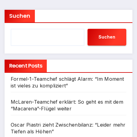
Suchen
Suchen
Recent Posts
Formel-1-Teamchef schlägt Alarm: “Im Moment
ist vieles zu kompliziert”
McLaren-Teamchef erklärt: So geht es mit dem
“Macarena”-Flügel weiter
Oscar Piastri zieht Zwischenbilanz: “Leider mehr
Tiefen als Höhen”