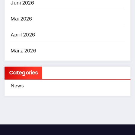
Juni 2026
Mai 2026
April 2026
März 2026
Categories
News