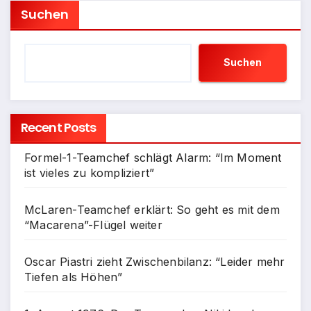
Suchen
Suchen
Recent Posts
Formel-1-Teamchef schlägt Alarm: “Im Moment
ist vieles zu kompliziert”
McLaren-Teamchef erklärt: So geht es mit dem
“Macarena”-Flügel weiter
Oscar Piastri zieht Zwischenbilanz: “Leider mehr
Tiefen als Höhen”