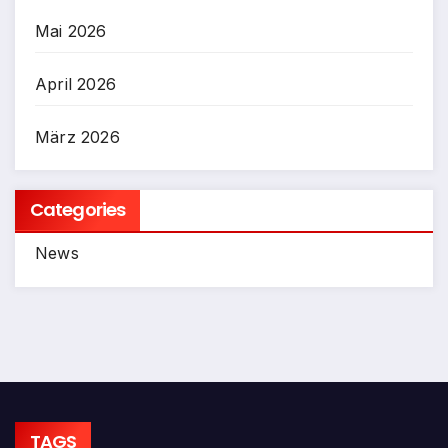
Mai 2026
April 2026
März 2026
Categories
News
TAGS