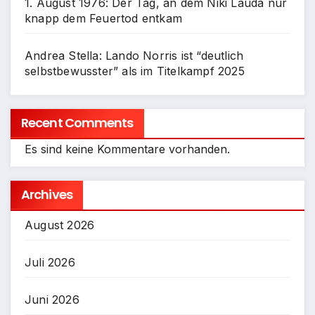
1. August 1976: Der Tag, an dem Niki Lauda nur
knapp dem Feuertod entkam
Andrea Stella: Lando Norris ist “deutlich
selbstbewusster” als im Titelkampf 2025
Recent Comments
Es sind keine Kommentare vorhanden.
Archives
August 2026
Juli 2026
Juni 2026