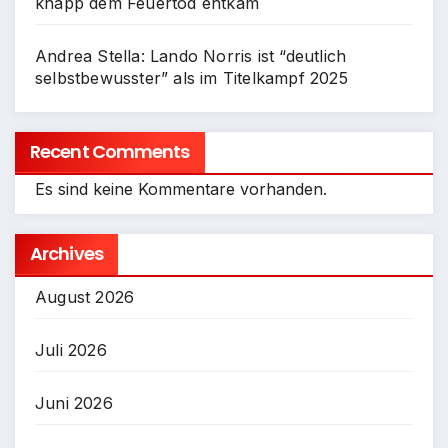
knapp dem Feuertod entkam
Andrea Stella: Lando Norris ist “deutlich
selbstbewusster” als im Titelkampf 2025
Recent Comments
Es sind keine Kommentare vorhanden.
Archives
August 2026
Juli 2026
Juni 2026