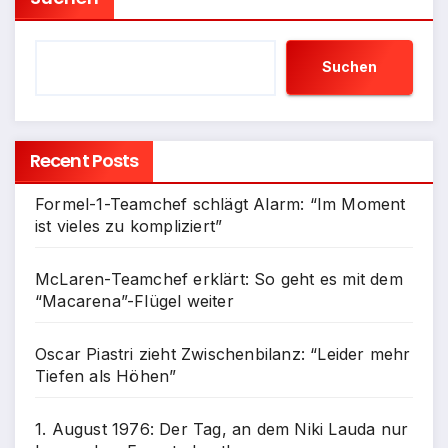
Suchen
Recent Posts
Formel-1-Teamchef schlägt Alarm: “Im Moment
ist vieles zu kompliziert”
McLaren-Teamchef erklärt: So geht es mit dem
“Macarena”-Flügel weiter
Oscar Piastri zieht Zwischenbilanz: “Leider mehr
Tiefen als Höhen”
1. August 1976: Der Tag, an dem Niki Lauda nur