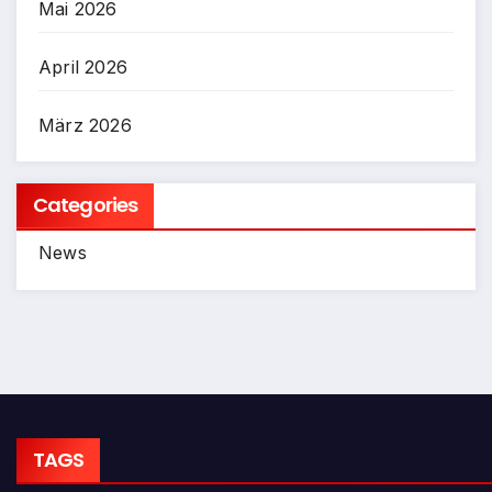
Mai 2026
April 2026
März 2026
Categories
News
TAGS