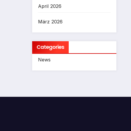
April 2026
März 2026
Categories
News