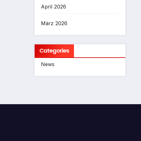
April 2026
März 2026
Categories
News