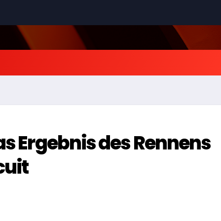
Das Ergebnis des Rennens
cuit