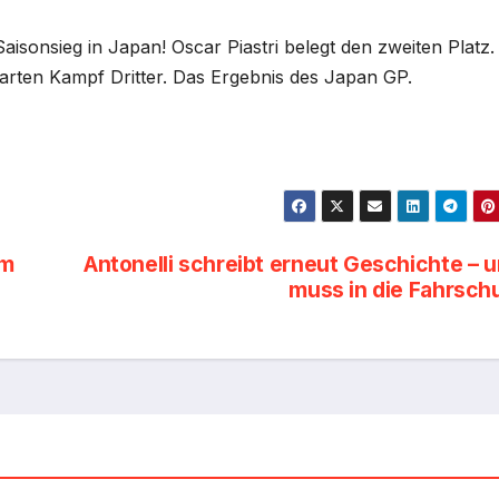
Saisonsieg in Japan! Oscar Piastri belegt den zweiten Platz.
arten Kampf Dritter. Das Ergebnis des Japan GP.
em
Antonelli schreibt erneut Geschichte – 
muss in die Fahrsch