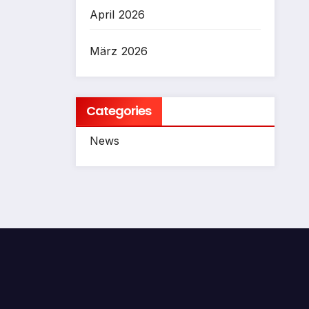
April 2026
März 2026
Categories
News