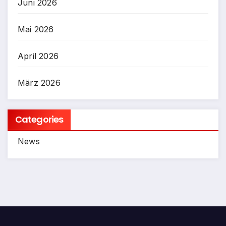
Juni 2026
Mai 2026
April 2026
März 2026
Categories
News