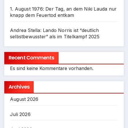
1. August 1976: Der Tag, an dem Niki Lauda nur
knapp dem Feuertod entkam
Andrea Stella: Lando Norris ist “deutlich
selbstbewusster” als im Titelkampf 2025
Recent Comments
Es sind keine Kommentare vorhanden.
Archives
August 2026
Juli 2026