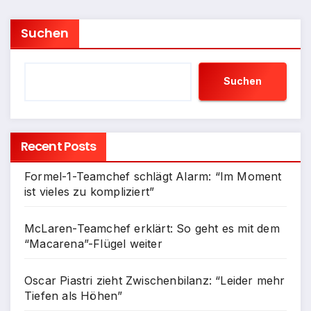
Suchen
Suchen
Recent Posts
Formel-1-Teamchef schlägt Alarm: “Im Moment
ist vieles zu kompliziert”
McLaren-Teamchef erklärt: So geht es mit dem
“Macarena”-Flügel weiter
Oscar Piastri zieht Zwischenbilanz: “Leider mehr
Tiefen als Höhen”