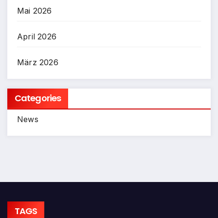
Mai 2026
April 2026
März 2026
Categories
News
TAGS