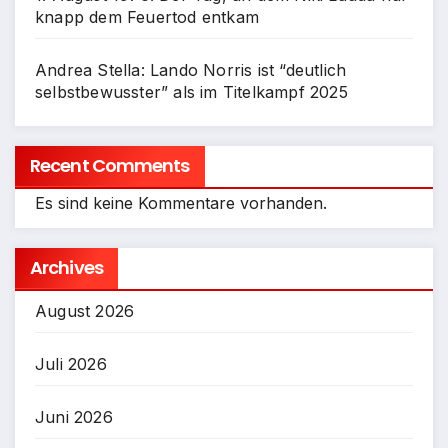
knapp dem Feuertod entkam
Andrea Stella: Lando Norris ist “deutlich
selbstbewusster” als im Titelkampf 2025
Recent Comments
Es sind keine Kommentare vorhanden.
Archives
August 2026
Juli 2026
Juni 2026