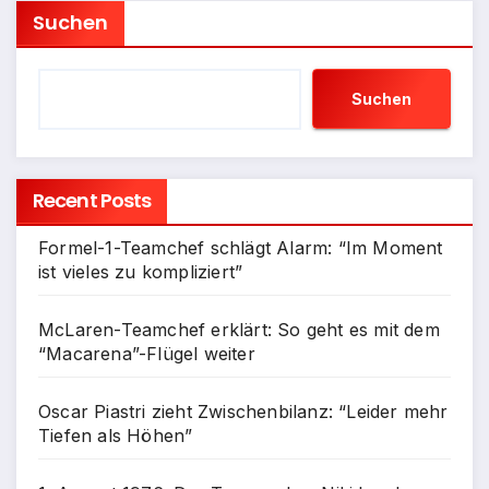
Suchen
Suchen
Recent Posts
Formel-1-Teamchef schlägt Alarm: “Im Moment
ist vieles zu kompliziert”
McLaren-Teamchef erklärt: So geht es mit dem
“Macarena”-Flügel weiter
Oscar Piastri zieht Zwischenbilanz: “Leider mehr
Tiefen als Höhen”