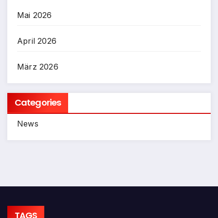
Mai 2026
April 2026
März 2026
Categories
News
TAGS