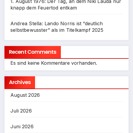
1. August 1976: Der Tag, an dem Niki Lauda nur
knapp dem Feuertod entkam
Andrea Stella: Lando Norris ist “deutlich
selbstbewusster” als im Titelkampf 2025
Recent Comments
Es sind keine Kommentare vorhanden.
Archives
August 2026
Juli 2026
Juni 2026