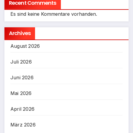
Recent Comments
Es sind keine Kommentare vorhanden.
Archives
August 2026
Juli 2026
Juni 2026
Mai 2026
April 2026
März 2026