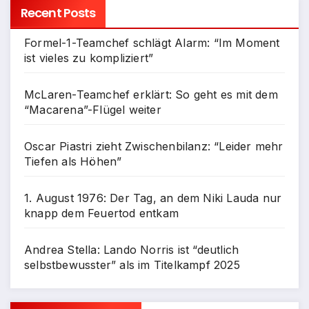
Recent Posts
Formel-1-Teamchef schlägt Alarm: “Im Moment
ist vieles zu kompliziert”
McLaren-Teamchef erklärt: So geht es mit dem
“Macarena”-Flügel weiter
Oscar Piastri zieht Zwischenbilanz: “Leider mehr
Tiefen als Höhen”
1. August 1976: Der Tag, an dem Niki Lauda nur
knapp dem Feuertod entkam
Andrea Stella: Lando Norris ist “deutlich
selbstbewusster” als im Titelkampf 2025