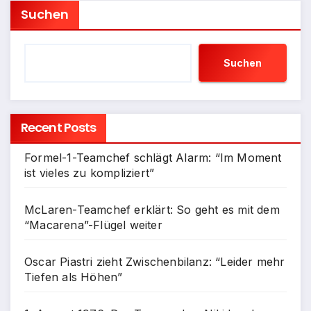
Suchen
Suchen
Recent Posts
Formel-1-Teamchef schlägt Alarm: “Im Moment
ist vieles zu kompliziert”
McLaren-Teamchef erklärt: So geht es mit dem
“Macarena”-Flügel weiter
Oscar Piastri zieht Zwischenbilanz: “Leider mehr
Tiefen als Höhen”