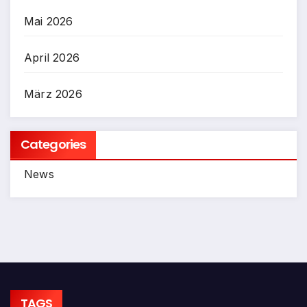
Mai 2026
April 2026
März 2026
Categories
News
TAGS