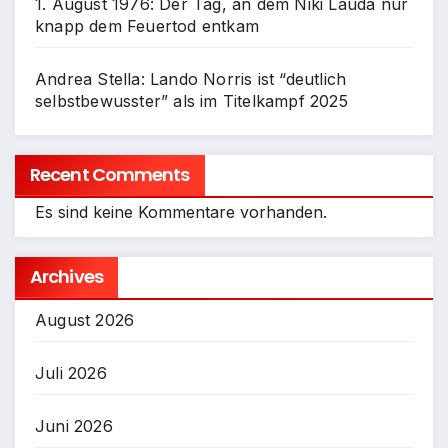
1. August 1976: Der Tag, an dem Niki Lauda nur
knapp dem Feuertod entkam
Andrea Stella: Lando Norris ist “deutlich
selbstbewusster” als im Titelkampf 2025
Recent Comments
Es sind keine Kommentare vorhanden.
Archives
August 2026
Juli 2026
Juni 2026