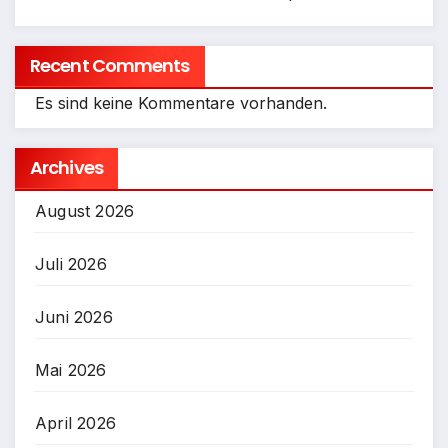
Recent Comments
Es sind keine Kommentare vorhanden.
Archives
August 2026
Juli 2026
Juni 2026
Mai 2026
April 2026