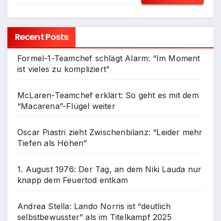
Recent Posts
Formel-1-Teamchef schlägt Alarm: “Im Moment
ist vieles zu kompliziert”
McLaren-Teamchef erklärt: So geht es mit dem
“Macarena”-Flügel weiter
Oscar Piastri zieht Zwischenbilanz: “Leider mehr
Tiefen als Höhen”
1. August 1976: Der Tag, an dem Niki Lauda nur
knapp dem Feuertod entkam
Andrea Stella: Lando Norris ist “deutlich
selbstbewusster” als im Titelkampf 2025