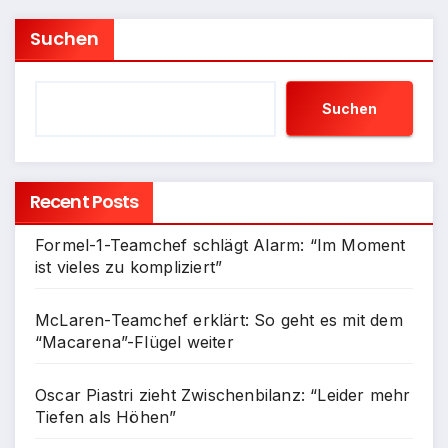
Suchen
Suchen
Recent Posts
Formel-1-Teamchef schlägt Alarm: “Im Moment
ist vieles zu kompliziert”
McLaren-Teamchef erklärt: So geht es mit dem
“Macarena”-Flügel weiter
Oscar Piastri zieht Zwischenbilanz: “Leider mehr
Tiefen als Höhen”