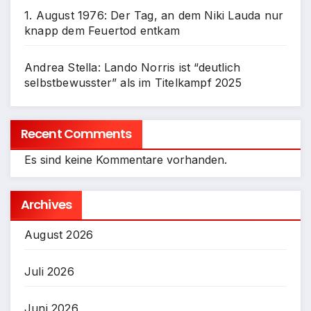
1. August 1976: Der Tag, an dem Niki Lauda nur
knapp dem Feuertod entkam
Andrea Stella: Lando Norris ist “deutlich
selbstbewusster” als im Titelkampf 2025
Recent Comments
Es sind keine Kommentare vorhanden.
Archives
August 2026
Juli 2026
Juni 2026