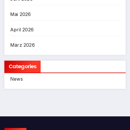
Mai 2026
April 2026
März 2026
Categories
News