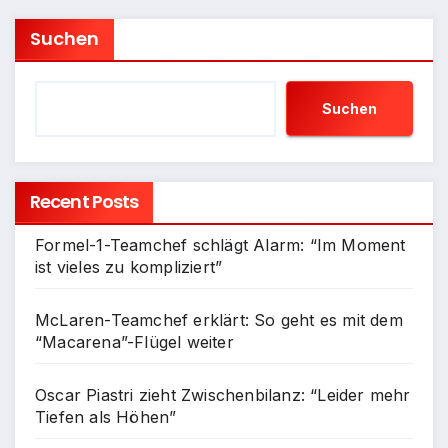
Suchen
Suchen
Recent Posts
Formel-1-Teamchef schlägt Alarm: “Im Moment
ist vieles zu kompliziert”
McLaren-Teamchef erklärt: So geht es mit dem
“Macarena”-Flügel weiter
Oscar Piastri zieht Zwischenbilanz: “Leider mehr
Tiefen als Höhen”