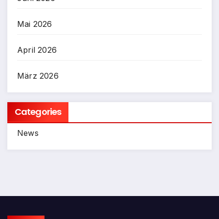
Mai 2026
April 2026
März 2026
Categories
News