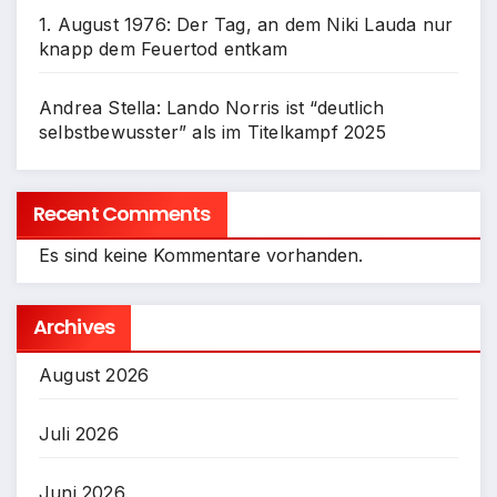
1. August 1976: Der Tag, an dem Niki Lauda nur
knapp dem Feuertod entkam
Andrea Stella: Lando Norris ist “deutlich
selbstbewusster” als im Titelkampf 2025
Recent Comments
Es sind keine Kommentare vorhanden.
Archives
August 2026
Juli 2026
Juni 2026