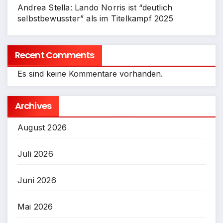
Andrea Stella: Lando Norris ist “deutlich
selbstbewusster” als im Titelkampf 2025
Recent Comments
Es sind keine Kommentare vorhanden.
Archives
August 2026
Juli 2026
Juni 2026
Mai 2026