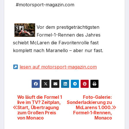
#motorsport-magazin.com
Vor dem prestigeträchtigsten
Formel-1-Rennen des Jahres
schiebt McLaren die Favoritenrolle fast
komplett nach Maranello – aber nur fast.
lesen auf motorsport-magazin.com
Beitragsnavigation
Wo läuft die Formel 1
Foto-Galerie:
live im TV? Zeitplan,
Sonderlackierung zu
Start, Übertragung
McLarens 1.000.
zum Großen Preis
Formel-1-Rennen,
von Monaco
Monaco