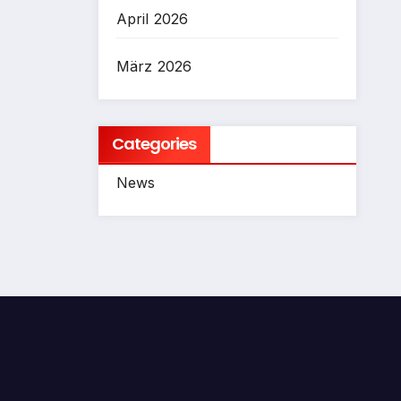
April 2026
März 2026
Categories
News