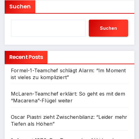
Suchen
Suchen
Recent Posts
Formel-1-Teamchef schlägt Alarm: “Im Moment
ist vieles zu kompliziert”
McLaren-Teamchef erklärt: So geht es mit dem
“Macarena”-Flügel weiter
Oscar Piastri zieht Zwischenbilanz: “Leider mehr
Tiefen als Höhen”