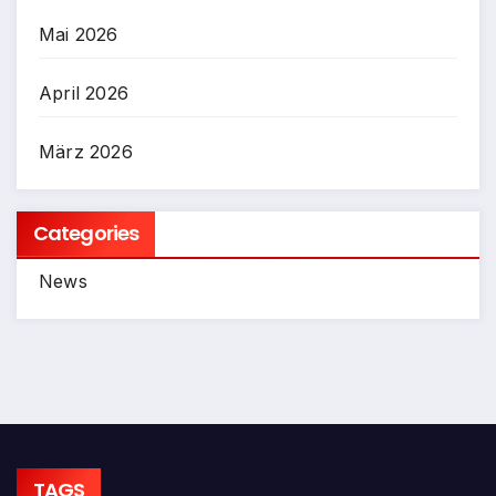
Mai 2026
April 2026
März 2026
Categories
News
TAGS