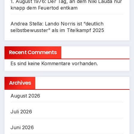
1. August 1976: Der Tag, an dem Niki Lauda nur
knapp dem Feuertod entkam
Andrea Stella: Lando Norris ist “deutlich
selbstbewusster” als im Titelkampf 2025
Recent Comments
Es sind keine Kommentare vorhanden.
Archives
August 2026
Juli 2026
Juni 2026