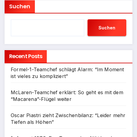
Suchen
Suchen
Recent Posts
Formel-1-Teamchef schlägt Alarm: “Im Moment
ist vieles zu kompliziert”
McLaren-Teamchef erklärt: So geht es mit dem
“Macarena”-Flügel weiter
Oscar Piastri zieht Zwischenbilanz: “Leider mehr
Tiefen als Höhen”