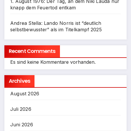
1. August 1976: Der Tag, an dem Niki Lauda nur
knapp dem Feuertod entkam
Andrea Stella: Lando Norris ist “deutlich
selbstbewusster” als im Titelkampf 2025
Recent Comments
Es sind keine Kommentare vorhanden.
Archives
August 2026
Juli 2026
Juni 2026