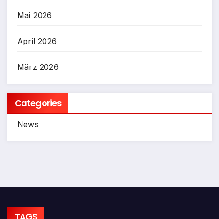
Mai 2026
April 2026
März 2026
Categories
News
TAGS