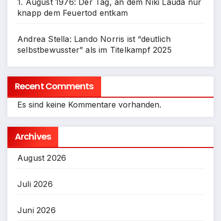
1. August 1976: Der Tag, an dem Niki Lauda nur
knapp dem Feuertod entkam
Andrea Stella: Lando Norris ist “deutlich
selbstbewusster” als im Titelkampf 2025
Recent Comments
Es sind keine Kommentare vorhanden.
Archives
August 2026
Juli 2026
Juni 2026