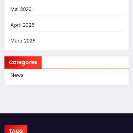
Mai 2026
April 2026
März 2026
Categories
News
TAGS