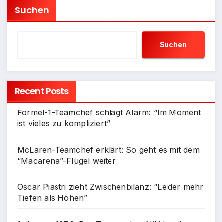
Suchen
Suchen
Recent Posts
Formel-1-Teamchef schlägt Alarm: “Im Moment
ist vieles zu kompliziert”
McLaren-Teamchef erklärt: So geht es mit dem
“Macarena”-Flügel weiter
Oscar Piastri zieht Zwischenbilanz: “Leider mehr
Tiefen als Höhen”