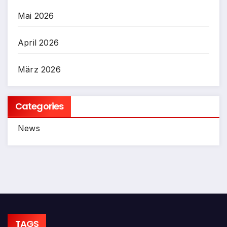
Mai 2026
April 2026
März 2026
Categories
News
TAGS