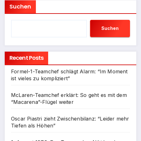
Suchen
Suchen
Recent Posts
Formel-1-Teamchef schlägt Alarm: “Im Moment
ist vieles zu kompliziert”
McLaren-Teamchef erklärt: So geht es mit dem
“Macarena”-Flügel weiter
Oscar Piastri zieht Zwischenbilanz: “Leider mehr
Tiefen als Höhen”