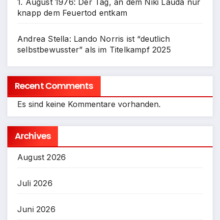
1. August 1976: Der Tag, an dem Niki Lauda nur
knapp dem Feuertod entkam
Andrea Stella: Lando Norris ist “deutlich
selbstbewusster” als im Titelkampf 2025
Recent Comments
Es sind keine Kommentare vorhanden.
Archives
August 2026
Juli 2026
Juni 2026