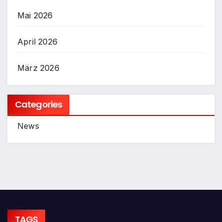
Mai 2026
April 2026
März 2026
Categories
News
TAGS