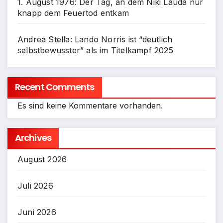
1. August 1976: Der Tag, an dem Niki Lauda nur
knapp dem Feuertod entkam
Andrea Stella: Lando Norris ist “deutlich
selbstbewusster” als im Titelkampf 2025
Recent Comments
Es sind keine Kommentare vorhanden.
Archives
August 2026
Juli 2026
Juni 2026