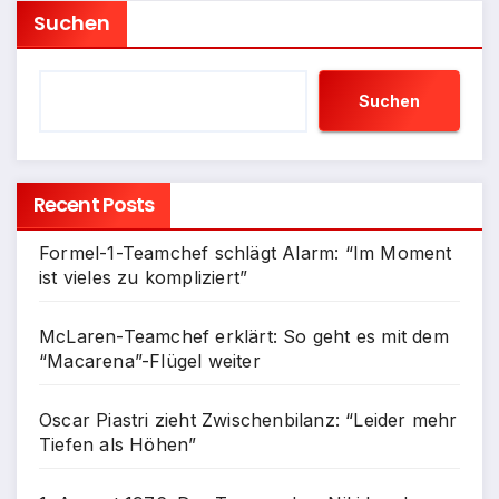
Suchen
Suchen
Recent Posts
Formel-1-Teamchef schlägt Alarm: “Im Moment
ist vieles zu kompliziert”
McLaren-Teamchef erklärt: So geht es mit dem
“Macarena”-Flügel weiter
Oscar Piastri zieht Zwischenbilanz: “Leider mehr
Tiefen als Höhen”