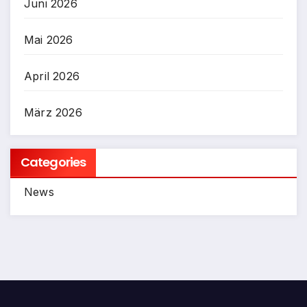
Juni 2026
Mai 2026
April 2026
März 2026
Categories
News