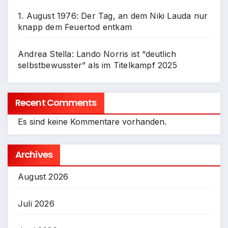
1. August 1976: Der Tag, an dem Niki Lauda nur
knapp dem Feuertod entkam
Andrea Stella: Lando Norris ist “deutlich
selbstbewusster” als im Titelkampf 2025
Recent Comments
Es sind keine Kommentare vorhanden.
Archives
August 2026
Juli 2026