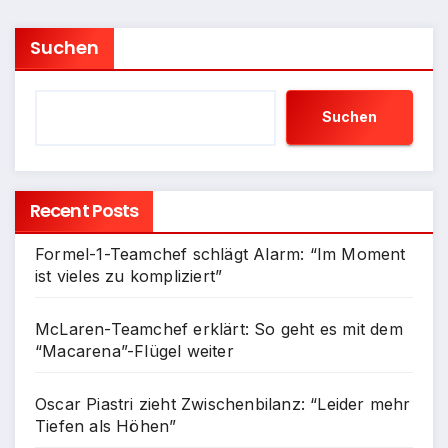
Suchen
Suchen
Recent Posts
Formel-1-Teamchef schlägt Alarm: “Im Moment
ist vieles zu kompliziert”
McLaren-Teamchef erklärt: So geht es mit dem
“Macarena”-Flügel weiter
Oscar Piastri zieht Zwischenbilanz: “Leider mehr
Tiefen als Höhen”