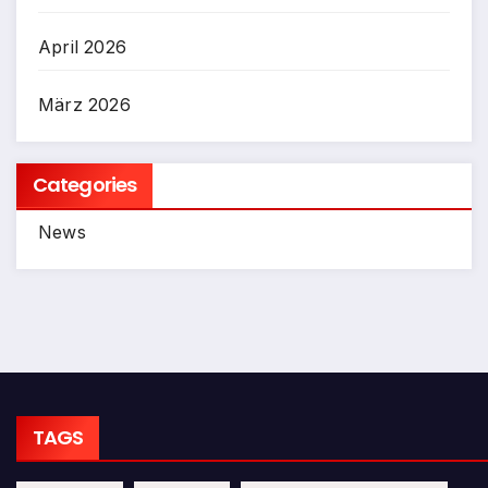
April 2026
März 2026
Categories
News
TAGS