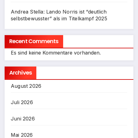
Andrea Stella: Lando Norris ist “deutlich
selbstbewusster” als im Titelkampf 2025
Recent Comments
Es sind keine Kommentare vorhanden.
Archives
August 2026
Juli 2026
Juni 2026
Mai 2026