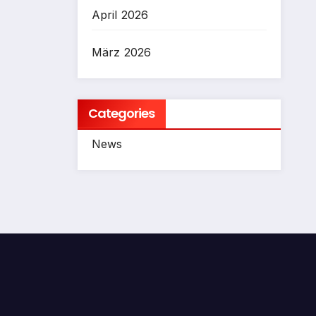
April 2026
März 2026
Categories
News