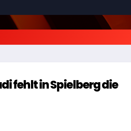
i fehlt in Spielberg die