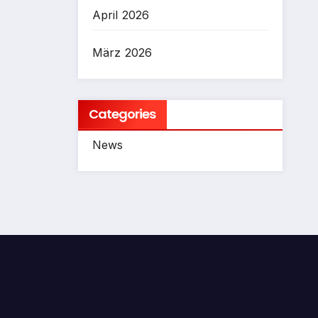
April 2026
März 2026
Categories
News