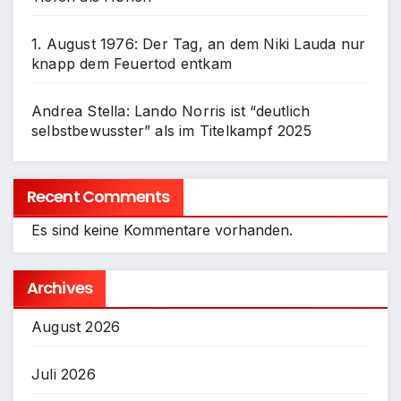
1. August 1976: Der Tag, an dem Niki Lauda nur
knapp dem Feuertod entkam
Andrea Stella: Lando Norris ist “deutlich
selbstbewusster” als im Titelkampf 2025
Recent Comments
Es sind keine Kommentare vorhanden.
Archives
August 2026
Juli 2026