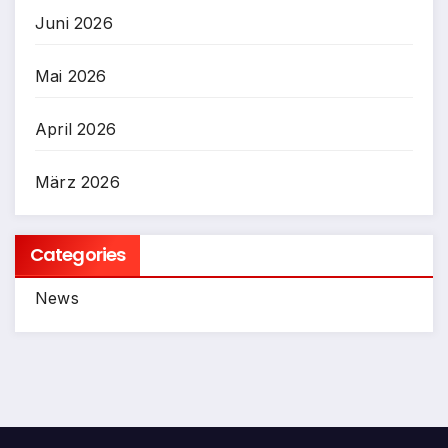
Juni 2026
Mai 2026
April 2026
März 2026
Categories
News