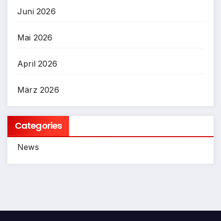
Juni 2026
Mai 2026
April 2026
März 2026
Categories
News