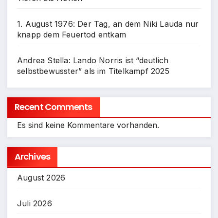
1. August 1976: Der Tag, an dem Niki Lauda nur
knapp dem Feuertod entkam
Andrea Stella: Lando Norris ist “deutlich
selbstbewusster” als im Titelkampf 2025
Recent Comments
Es sind keine Kommentare vorhanden.
Archives
August 2026
Juli 2026