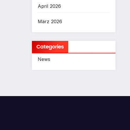
April 2026
März 2026
Categories
News