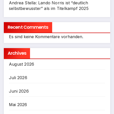
Andrea Stella: Lando Norris ist “deutlich
selbstbewusster” als im Titelkampf 2025
Recent Comments
Es sind keine Kommentare vorhanden.
Archives
August 2026
Juli 2026
Juni 2026
Mai 2026