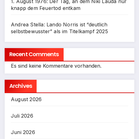
1. August 1976: Der Tag, an dem Niki Lauda nur
knapp dem Feuertod entkam
Andrea Stella: Lando Norris ist “deutlich
selbstbewusster” als im Titelkampf 2025
Recent Comments
Es sind keine Kommentare vorhanden.
Archives
August 2026
Juli 2026
Juni 2026