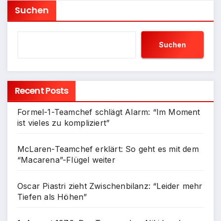
Suchen
Suchen
Recent Posts
Formel-1-Teamchef schlägt Alarm: “Im Moment
ist vieles zu kompliziert”
McLaren-Teamchef erklärt: So geht es mit dem
“Macarena”-Flügel weiter
Oscar Piastri zieht Zwischenbilanz: “Leider mehr
Tiefen als Höhen”