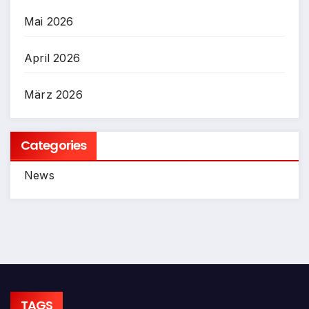
Mai 2026
April 2026
März 2026
Categories
News
TAGS