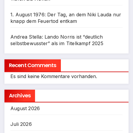
1. August 1976: Der Tag, an dem Niki Lauda nur
knapp dem Feuertod entkam
Andrea Stella: Lando Norris ist “deutlich
selbstbewusster” als im Titelkampf 2025
Recent Comments
Es sind keine Kommentare vorhanden.
Archives
August 2026
Juli 2026