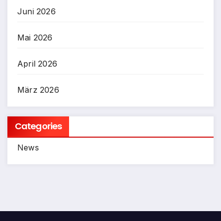
Juni 2026
Mai 2026
April 2026
März 2026
Categories
News