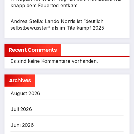
knapp dem Feuertod entkam
Andrea Stella: Lando Norris ist “deutlich
selbstbewusster” als im Titelkampf 2025
Recent Comments
Es sind keine Kommentare vorhanden.
Archives
August 2026
Juli 2026
Juni 2026