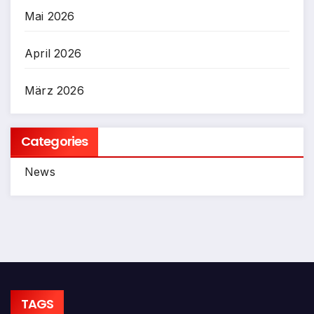
Mai 2026
April 2026
März 2026
Categories
News
TAGS