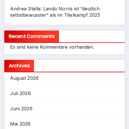
Andrea Stella: Lando Norris ist “deutlich
selbstbewusster” als im Titelkampf 2025
Recent Comments
Es sind keine Kommentare vorhanden.
Archives
August 2026
Juli 2026
Juni 2026
Mai 2026