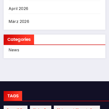
April 2026
März 2026
Categories
News
TAGS