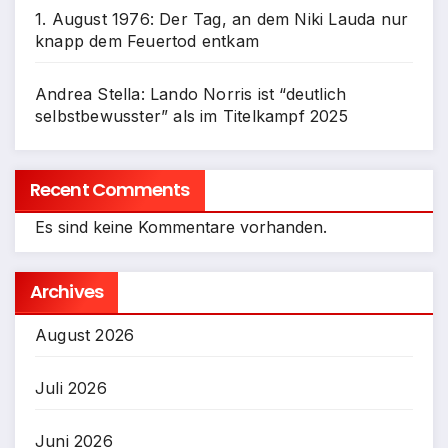
1. August 1976: Der Tag, an dem Niki Lauda nur
knapp dem Feuertod entkam
Andrea Stella: Lando Norris ist “deutlich
selbstbewusster” als im Titelkampf 2025
Recent Comments
Es sind keine Kommentare vorhanden.
Archives
August 2026
Juli 2026
Juni 2026