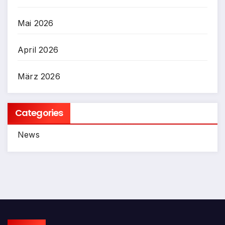
Mai 2026
April 2026
März 2026
Categories
News