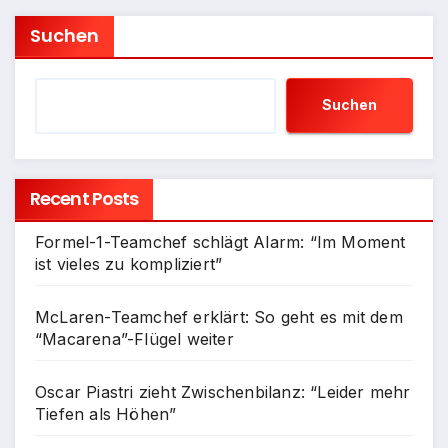
Suchen
Suchen
Recent Posts
Formel-1-Teamchef schlägt Alarm: “Im Moment
ist vieles zu kompliziert”
McLaren-Teamchef erklärt: So geht es mit dem
“Macarena”-Flügel weiter
Oscar Piastri zieht Zwischenbilanz: “Leider mehr
Tiefen als Höhen”