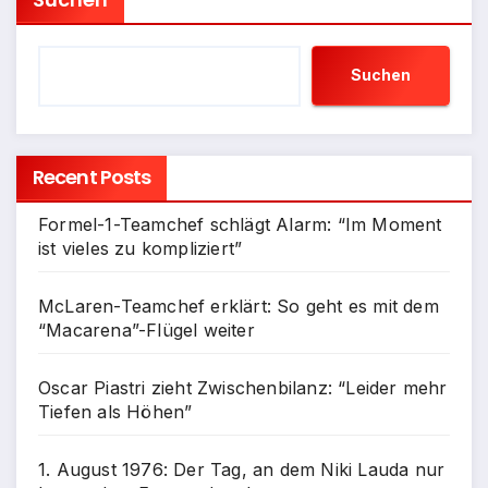
Suchen
Recent Posts
Formel-1-Teamchef schlägt Alarm: “Im Moment
ist vieles zu kompliziert”
McLaren-Teamchef erklärt: So geht es mit dem
“Macarena”-Flügel weiter
Oscar Piastri zieht Zwischenbilanz: “Leider mehr
Tiefen als Höhen”
1. August 1976: Der Tag, an dem Niki Lauda nur