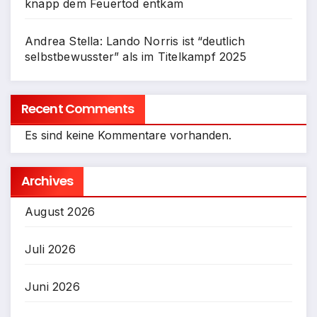
knapp dem Feuertod entkam
Andrea Stella: Lando Norris ist “deutlich
selbstbewusster” als im Titelkampf 2025
Recent Comments
Es sind keine Kommentare vorhanden.
Archives
August 2026
Juli 2026
Juni 2026