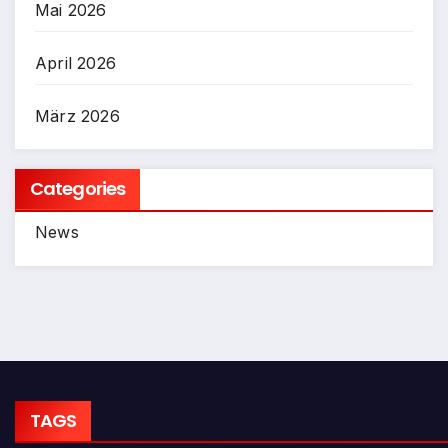
Mai 2026
April 2026
März 2026
Categories
News
TAGS