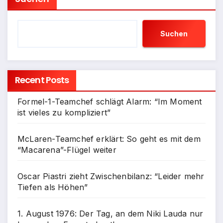
Suchen
Recent Posts
Formel-1-Teamchef schlägt Alarm: “Im Moment
ist vieles zu kompliziert”
McLaren-Teamchef erklärt: So geht es mit dem
“Macarena”-Flügel weiter
Oscar Piastri zieht Zwischenbilanz: “Leider mehr
Tiefen als Höhen”
1. August 1976: Der Tag, an dem Niki Lauda nur