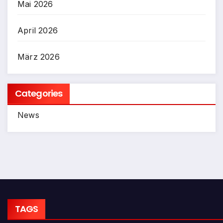
Mai 2026
April 2026
März 2026
Categories
News
TAGS