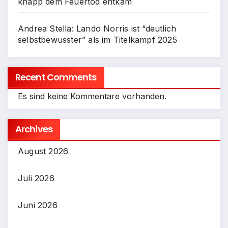
knapp dem Feuertod entkam
Andrea Stella: Lando Norris ist “deutlich
selbstbewusster” als im Titelkampf 2025
Recent Comments
Es sind keine Kommentare vorhanden.
Archives
August 2026
Juli 2026
Juni 2026