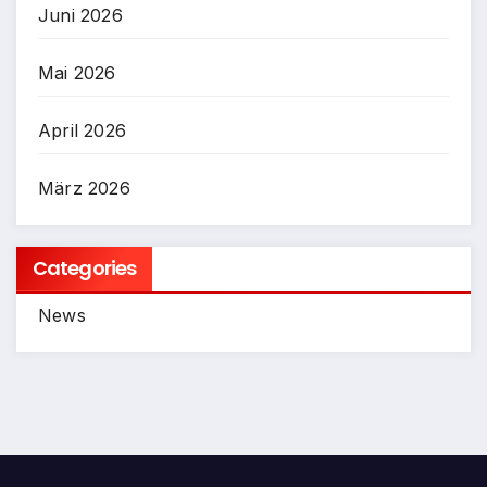
Juni 2026
Mai 2026
April 2026
März 2026
Categories
News