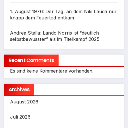
1. August 1976: Der Tag, an dem Niki Lauda nur
knapp dem Feuertod entkam
Andrea Stella: Lando Norris ist “deutlich
selbstbewusster” als im Titelkampf 2025
Recent Comments
Es sind keine Kommentare vorhanden.
Archives
August 2026
Juli 2026