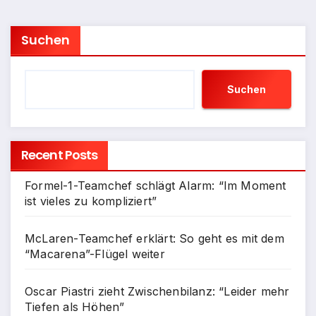
Suchen
Suchen
Recent Posts
Formel-1-Teamchef schlägt Alarm: “Im Moment
ist vieles zu kompliziert”
McLaren-Teamchef erklärt: So geht es mit dem
“Macarena”-Flügel weiter
Oscar Piastri zieht Zwischenbilanz: “Leider mehr
Tiefen als Höhen”