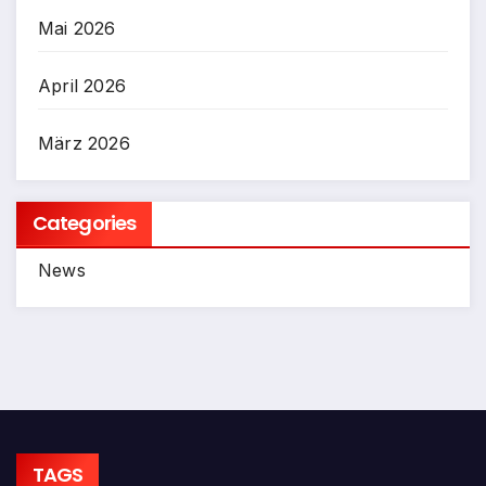
Mai 2026
April 2026
März 2026
Categories
News
TAGS