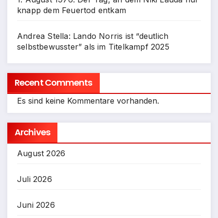
knapp dem Feuertod entkam
Andrea Stella: Lando Norris ist “deutlich
selbstbewusster” als im Titelkampf 2025
Recent Comments
Es sind keine Kommentare vorhanden.
Archives
August 2026
Juli 2026
Juni 2026