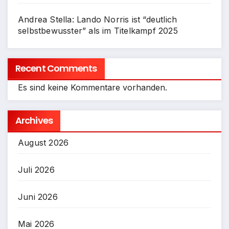
Andrea Stella: Lando Norris ist “deutlich
selbstbewusster” als im Titelkampf 2025
Recent Comments
Es sind keine Kommentare vorhanden.
Archives
August 2026
Juli 2026
Juni 2026
Mai 2026