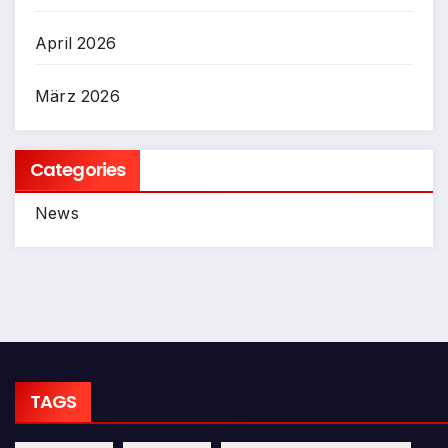
April 2026
März 2026
Categories
News
TAGS