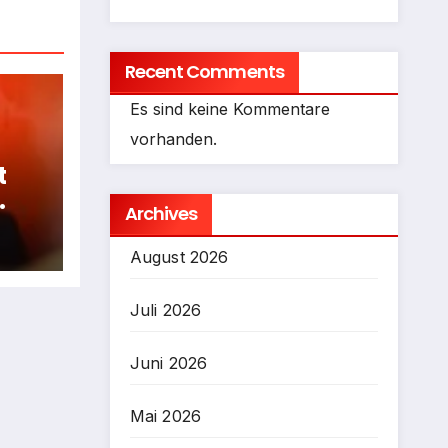
Recent Comments
Es sind keine Kommentare
vorhanden.
t
Archives
fen
August 2026
Juli 2026
Juni 2026
Mai 2026