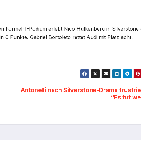
en Formel-1-Podium erlebt Nico Hülkenberg in Silverstone
in 0 Punkte. Gabriel Bortoleto rettet Audi mit Platz acht.
Antonelli nach Silverstone-Drama frustrie
“Es tut w