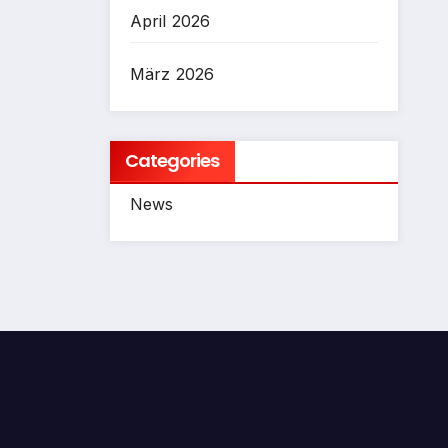
April 2026
März 2026
Categories
News