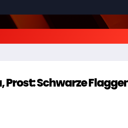
 Prost: Schwarze Flagge