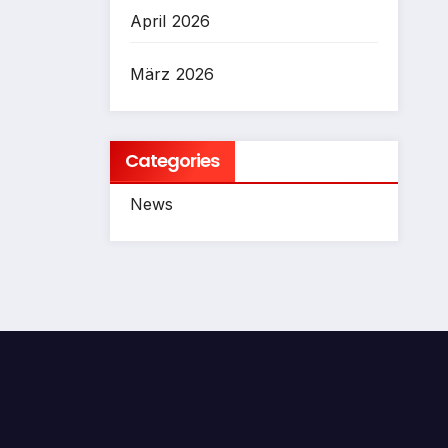
April 2026
März 2026
Categories
News